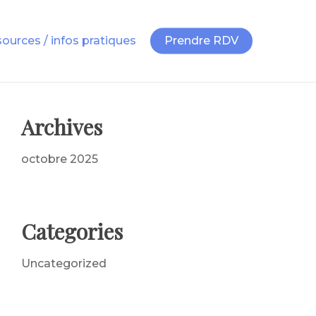
ources / infos pratiques
Prendre RDV
Archives
octobre 2025
Categories
Uncategorized