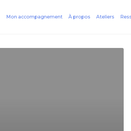
Mon accompagnement
À propos
Ateliers
Ress